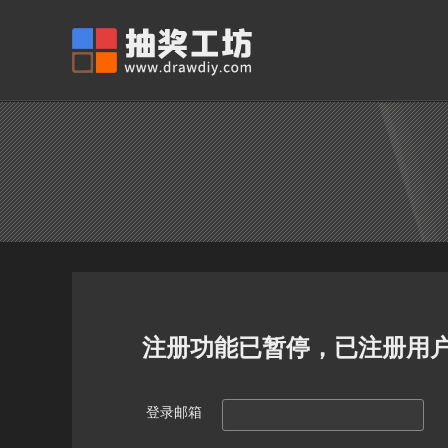
注册功能已暂停，已注册用
登录邮箱