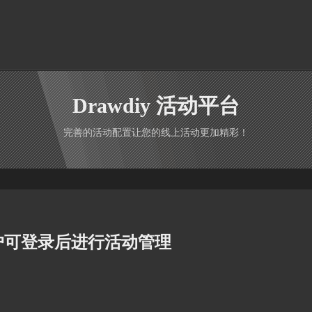
Drawdiy 活动平台
完善的活动配置让您的线上活动更加精彩！
户可登录后进行活动管理