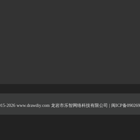
015-2026 www.drawdiy.com 龙岩市乐智网络科技有限公司 |
闽ICP备09026